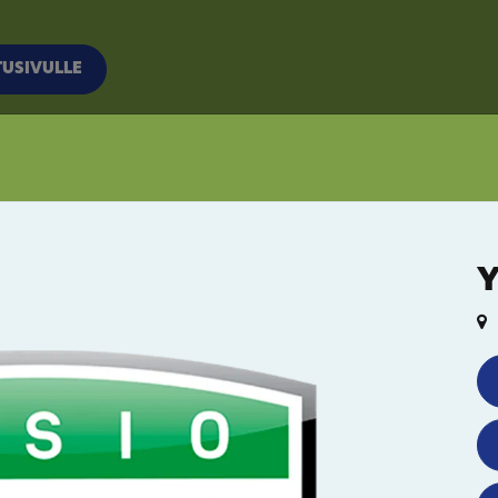
TUSIVULLE
Y